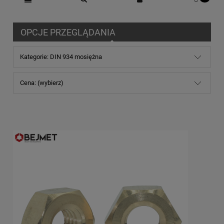
OPCJE PRZEGLĄDANIA
Kategorie: DIN 934 mosiężna
Cena: (wybierz)