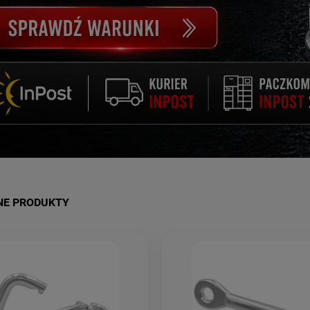
NE PRODUKTY