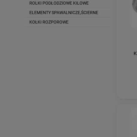
ROLKI PODŁODZIOWE KILOWE
ELEMENTY SPAWALNICZE,ŚCIERNE
KOŁKI ROZPOROWE
K