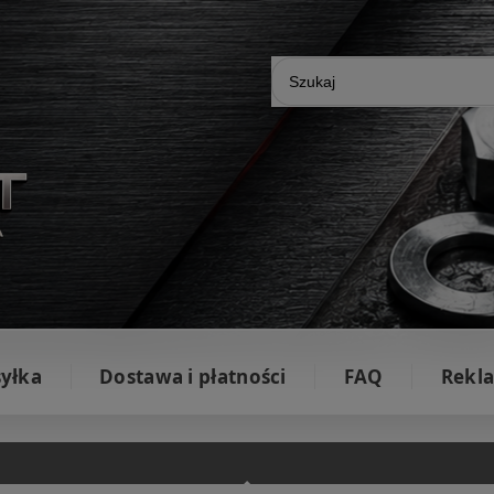
yłka
Dostawa i płatności
FAQ
Rekla