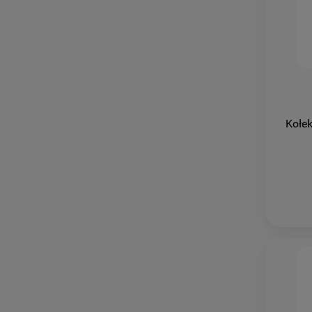
Kołek