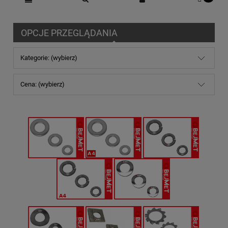
OPCJE PRZEGLĄDANIA
Kategorie: (wybierz)
Cena: (wybierz)