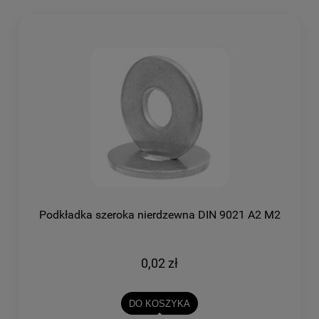
Podkładka szeroka nierdzewna DIN 9021 A2 M2
0,02 zł
DO KOSZYKA