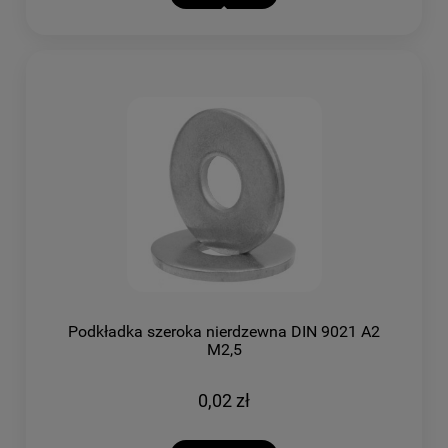
Podkładka szeroka nierdzewna DIN 9021 A2
M2,5
0,02 zł