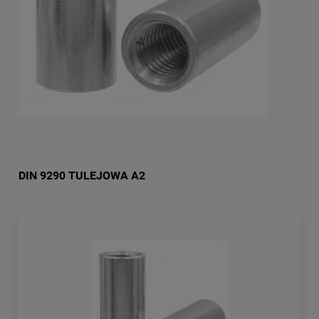
DIN 9290 TULEJOWA A2