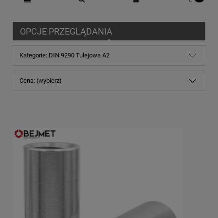
OPCJE PRZEGLĄDANIA
Kategorie: DIN 9290 Tulejowa A2
Cena: (wybierz)