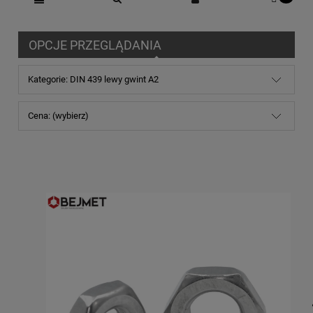
OPCJE PRZEGLĄDANIA
Kategorie: DIN 439 lewy gwint A2
Cena: (wybierz)