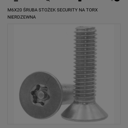
M6X20 ŚRUBA STOŻEK SECURITY NA TORX
NIERDZEWNA