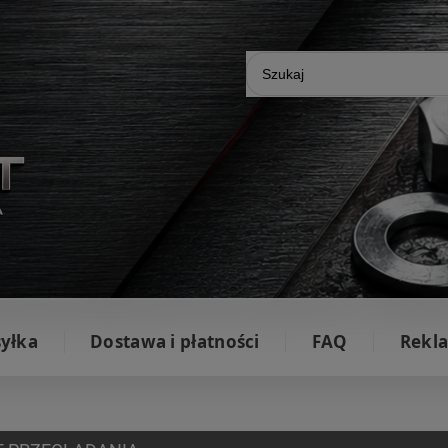
yłka
Dostawa i płatności
FAQ
Rekla