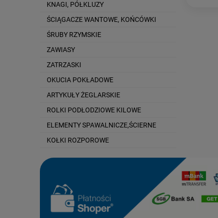
KNAGI, PÓŁKLUZY
ŚCIĄGACZE WANTOWE, KOŃCÓWKI
ŚRUBY RZYMSKIE
ZAWIASY
ZATRZASKI
OKUCIA POKŁADOWE
ARTYKUŁY ŻEGLARSKIE
ROLKI PODŁODZIOWE KILOWE
ELEMENTY SPAWALNICZE,ŚCIERNE
KOŁKI ROZPOROWE