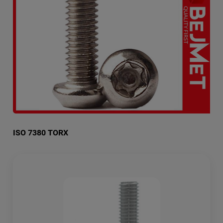
ISO 7380 TORX