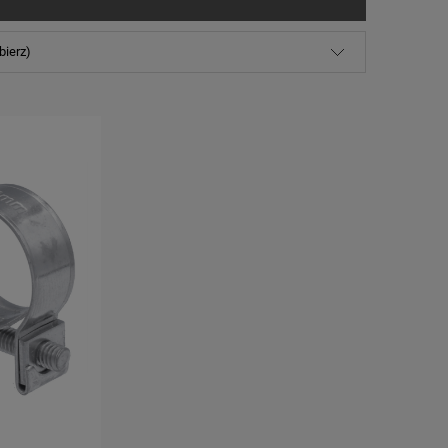
bierz)