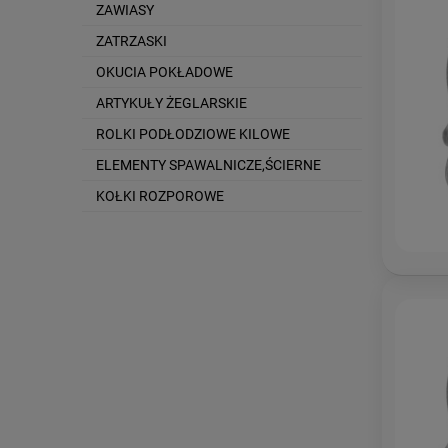
ZAWIASY
ZATRZASKI
OKUCIA POKŁADOWE
ARTYKUŁY ŻEGLARSKIE
ROLKI PODŁODZIOWE KILOWE
ELEMENTY SPAWALNICZE,ŚCIERNE
KOŁKI ROZPOROWE