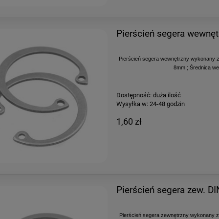
Pierścień segera wewnę
Pierścień segera wewnętrzny wykonany z
8mm ; Średnica we
Dostępność:
duża ilość
Wysyłka w:
24-48 godzin
1,60 zł
Pierścień segera zew. 
Pierścień segera zewnętrzny wykonany z