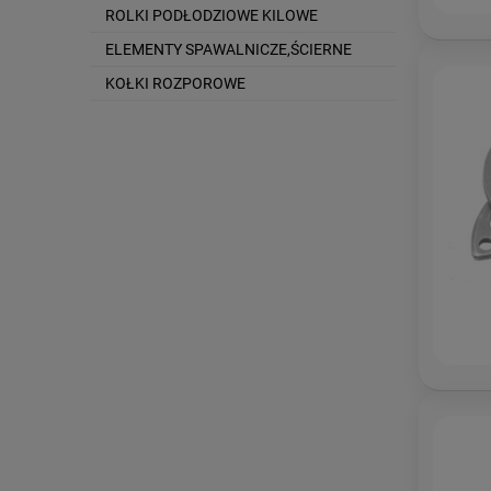
ROLKI PODŁODZIOWE KILOWE
ELEMENTY SPAWALNICZE,ŚCIERNE
KOŁKI ROZPOROWE