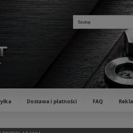
yłka
Dostawa i płatności
FAQ
Rekla