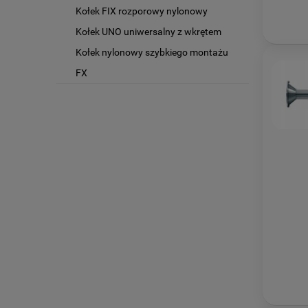
Kołek FIX rozporowy nylonowy
Kołek UNO uniwersalny z wkrętem
Kołek nylonowy szybkiego montażu
FX