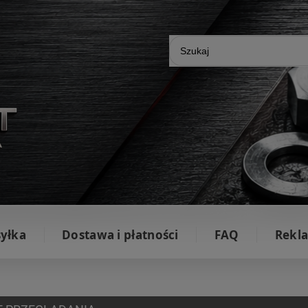
yłka
Dostawa i płatności
FAQ
Rekla