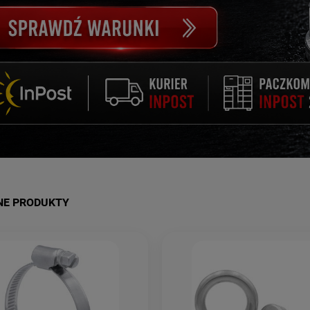
NE PRODUKTY