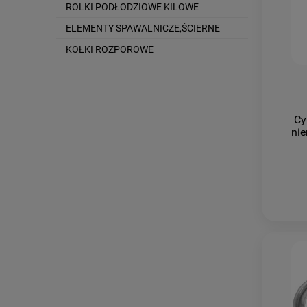
ROLKI PODŁODZIOWE KILOWE
ELEMENTY SPAWALNICZE,ŚCIERNE
KOŁKI ROZPOROWE
Cy
ni