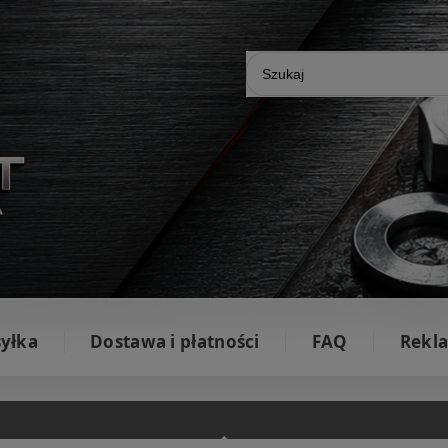
yłka
Dostawa i płatności
FAQ
Rekla