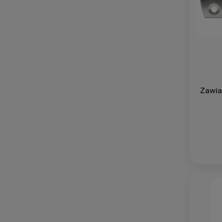
Zawia