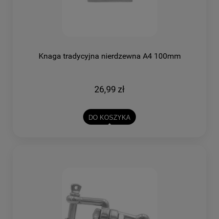
Knaga tradycyjna nierdzewna A4 100mm
26,99 zł
DO KOSZYKA