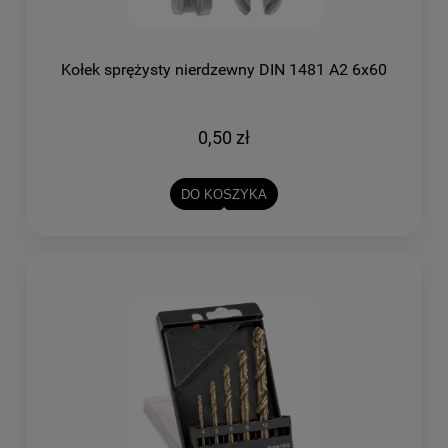
Kołek sprężysty nierdzewny DIN 1481 A2 6x60
0,50 zł
DO KOSZYKA