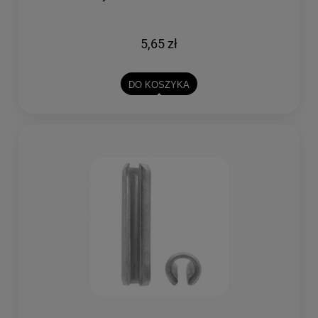
5,65 zł
DO KOSZYKA