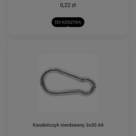
0,22 zł
DO KOSZYKA
Karabińczyk nierdzewny 3x30 A4