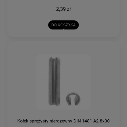
2,39 zł
DO KOSZYKA
Kołek sprężysty nierdzewny DIN 1481 A2 8x30