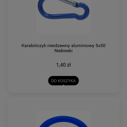
Karabińczyk nierdzewny aluminiowy 5x50
Niebieski
1,40 zł
DO KOSZYKA