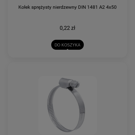
Kołek sprężysty nierdzewny DIN 1481 A2 4x50
0,22 zł
DO KOSZYKA