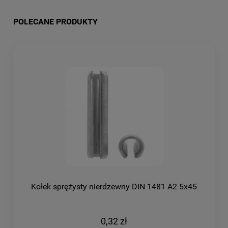
POLECANE PRODUKTY
Kołek sprężysty nierdzewny DIN 1481 A2 5x45
0,32 zł