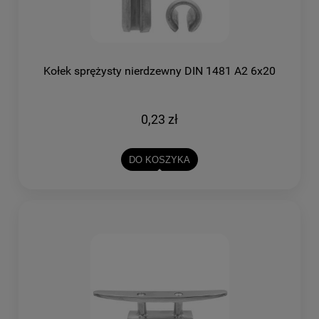
Kołek sprężysty nierdzewny DIN 1481 A2 6x20
0,23 zł
DO KOSZYKA