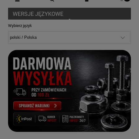
WERSJE JĘZYKOWE
Wybierz język