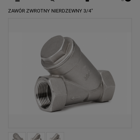
ZAWÓR ZWROTNY NIERDZEWNY 3/4"