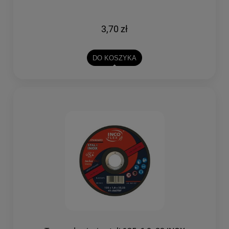
3,70 zł
DO KOSZYKA