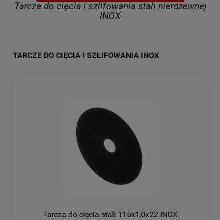
Tarcze do cięcia i szlifowania stali nierdzewnej
INOX
TARCZE DO CIĘCIA I SZLIFOWANIA INOX
Tarcza do cięcia stali 115x1,0x22 INOX