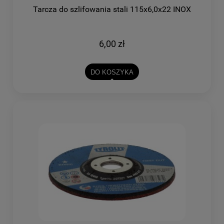
Tarcza do szlifowania stali 115x6,0x22 INOX
6,00 zł
DO KOSZYKA