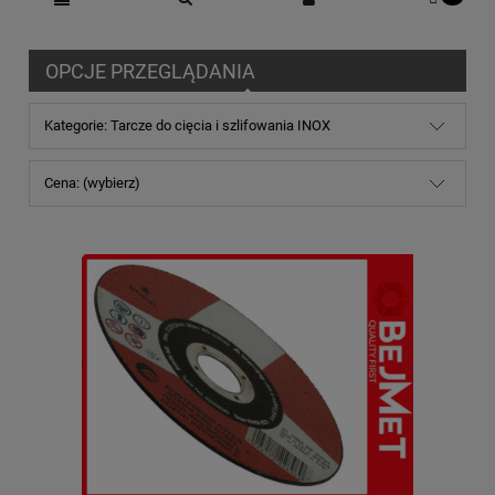
OPCJE PRZEGLĄDANIA
Kategorie: Tarcze do cięcia i szlifowania INOX
Cena: (wybierz)