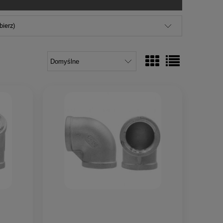
bierz)