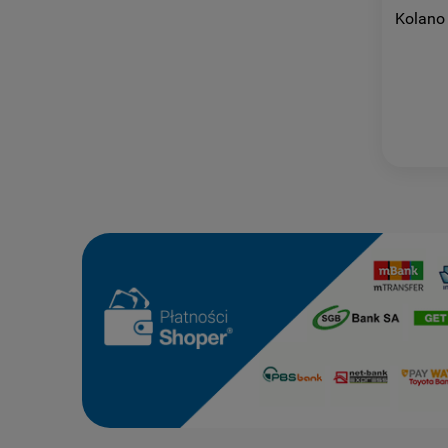
Kolano