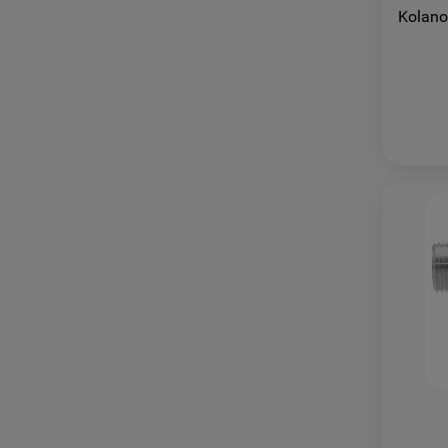
Kolano