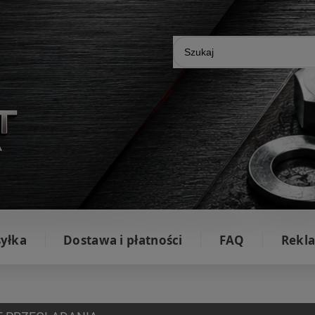
yłka
Dostawa i płatności
FAQ
Rekla