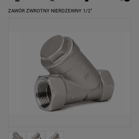
ZAWÓR ZWROTNY NIERDZEWNY 1/2"