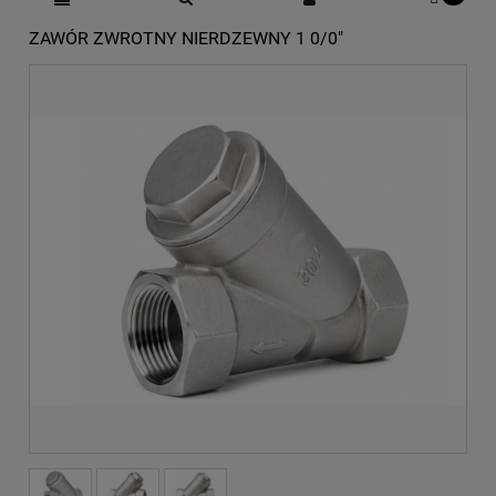
ZAWÓR ZWROTNY NIERDZEWNY 1 0/0"