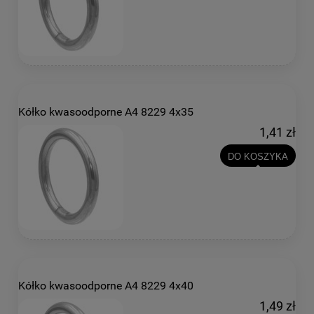
Kółko kwasoodporne A4 8229 4x35
1,41 zł
DO KOSZYKA
Kółko kwasoodporne A4 8229 4x40
1,49 zł