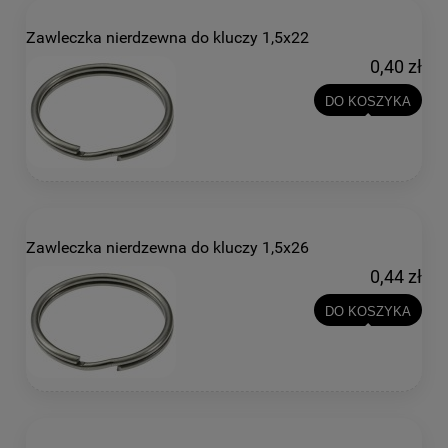
Zawleczka nierdzewna do kluczy 1,5x22
0,40 zł
DO KOSZYKA
Zawleczka nierdzewna do kluczy 1,5x26
0,44 zł
DO KOSZYKA