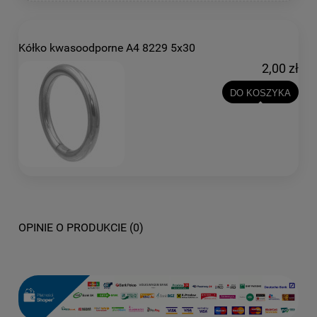
Kółko kwasoodporne A4 8229 5x30
2,00 zł
DO KOSZYKA
OPINIE O PRODUKCIE (0)