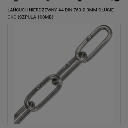
ŁAŃCUCH NIERDZEWNY A4 DIN 763 Ø 3MM DŁUGIE
OKO (SZPULA 100MB)