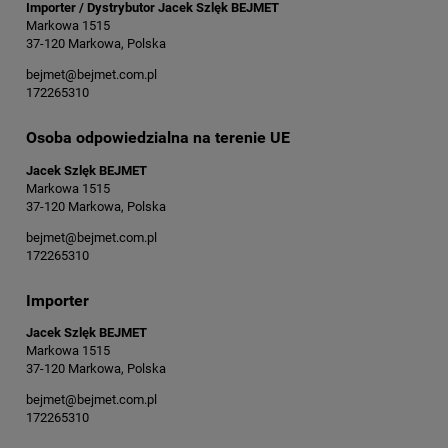
Importer / Dystrybutor Jacek Szlęk BEJMET
Markowa 1515
37-120 Markowa, Polska
bejmet@bejmet.com.pl
172265310
Osoba odpowiedzialna na terenie UE
Jacek Szlęk BEJMET
Markowa 1515
37-120 Markowa, Polska
bejmet@bejmet.com.pl
172265310
Importer
Jacek Szlęk BEJMET
Markowa 1515
37-120 Markowa, Polska
bejmet@bejmet.com.pl
172265310