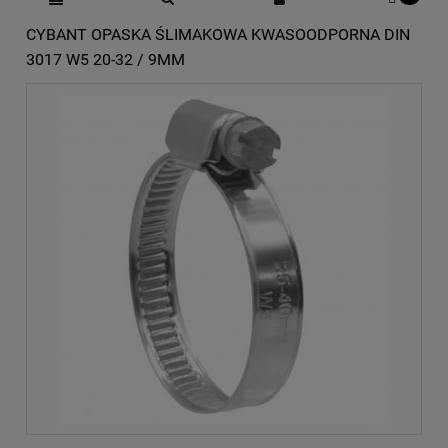
CYBANT OPASKA ŚLIMAKOWA KWASOODPORNA DIN
3017 W5 20-32 / 9MM