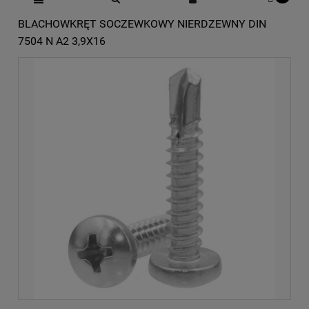
BLACHOWKRĘT SOCZEWKOWY NIERDZEWNY DIN
7504 N A2 3,9X16